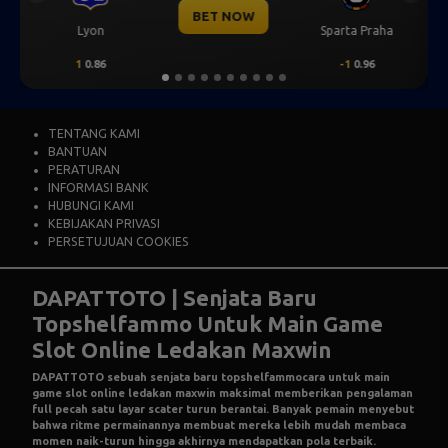
BET NOW
Sparta Praha
SK Sturm Graz
-1
0.96
-0.5
0.95
TENTANG KAMI
BANTUAN
PERATURAN
INFORMASI BANK
HUBUNGI KAMI
KEBIJAKAN PRIVASI
PERSETUJUAN COOKIES
DAPATTOTO | Senjata Baru
Topshelfammo Untuk Main Game
Slot Online Ledakan Maxwin
DAPATTOTO
sebuah senjata baru topshelfammocara untuk main
game slot online ledakan maxwin maksimal memberikan pengalaman
full pecah satu layar scater turun berantai. Banyak pemain menyebut
bahwa ritme permainannya membuat mereka lebih mudah membaca
momen naik-turun hingga akhirnya mendapatkan pola terbaik.