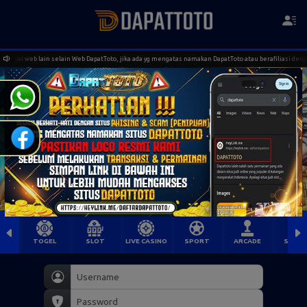
ub****ux Berhasil Withdraw Rp 9.414.000,00
yai web lain selain Web DapatToto, jika ada yg mengatas namakan DapatToto atau berafiliasi dengan
TOGEL
SLOT
LIVE CASINO
SPORT
ARCADE
SABU