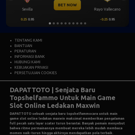
BET NOW
Rayo Vallecano
Alaves
-0.25
0.95
0.00
0.62
TENTANG KAMI
BANTUAN
PERATURAN
INFORMASI BANK
HUBUNGI KAMI
KEBIJAKAN PRIVASI
PERSETUJUAN COOKIES
DAPATTOTO | Senjata Baru
Topshelfammo Untuk Main Game
Slot Online Ledakan Maxwin
DAPATTOTO
sebuah senjata baru topshelfammocara untuk main
game slot online ledakan maxwin maksimal memberikan pengalaman
full pecah satu layar scater turun berantai. Banyak pemain menyebut
bahwa ritme permainannya membuat mereka lebih mudah membaca
momen naik-turun hingga akhirnya mendapatkan pola terbaik.