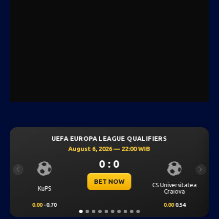
UEFA EUROPA LEAGUE QUALIFIERS
August 7, 2026 — 00:00 WIB
0 : 0
Previous
Next
BET NOW
iversitatea
Red Bull Salzburg
Pafos FC
raiova
.00
0.54
0.75
0.55
-0.75
-0.7