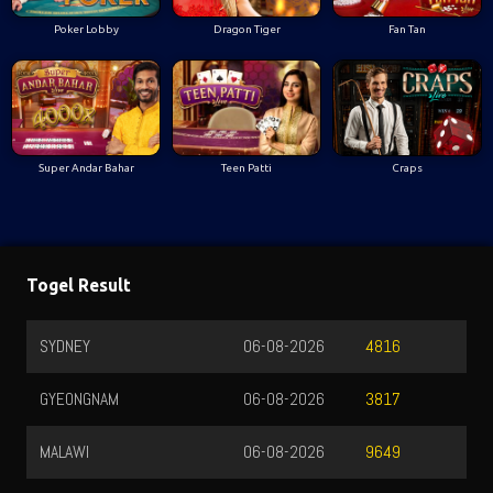
Poker Lobby
Dragon Tiger
Fan Tan
Super Andar Bahar
Teen Patti
Craps
Togel Result
SYDNEY
06-08-2026
4816
GYEONGNAM
06-08-2026
3817
MALAWI
06-08-2026
9649