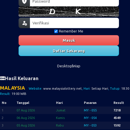
Remember Me
Masuk
Daftar Sekarang
Desktop
Wap
Hasil Keluaran
MALAYSIA
Website:
www.malaysialottery.net
, Hari:
Setiap Hari
, Tutup:
18:30
Result:
19:00 WIB
No
Tanggal
Hari
Pasaran
Result
1
07 Aug 2026
Jumat
MY - 055
7218
2
06 Aug 2026
Kamis
MY - 054
4549
3
05 Aug 2026
Rabu
MY - 053
1592