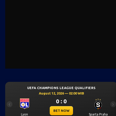
S LEAGUE QUALIFIERS
UEFA CHAMPIONS 
 2026 — 02:00 WIB
August 12, 2
0 : 0
0
Previous
Ne
ET NOW
BE
Sparta Praha
SK Sturm Graz