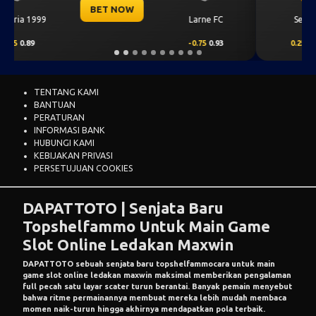
BET NOW
Sevilla
Rayo Vallecano
0.25
0.95
-0.25
0.95
TENTANG KAMI
BANTUAN
PERATURAN
INFORMASI BANK
HUBUNGI KAMI
KEBIJAKAN PRIVASI
PERSETUJUAN COOKIES
DAPATTOTO | Senjata Baru
Topshelfammo Untuk Main Game
Slot Online Ledakan Maxwin
DAPATTOTO
sebuah senjata baru topshelfammocara untuk main
game slot online ledakan maxwin maksimal memberikan pengalaman
full pecah satu layar scater turun berantai. Banyak pemain menyebut
bahwa ritme permainannya membuat mereka lebih mudah membaca
momen naik-turun hingga akhirnya mendapatkan pola terbaik.